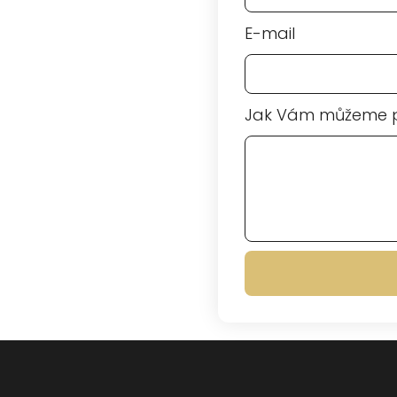
E-mail
Jak Vám můžeme 