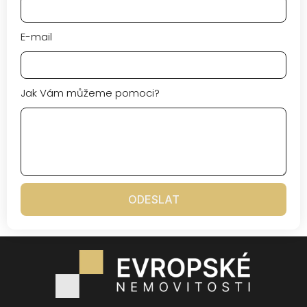
E-mail
Jak Vám můžeme pomoci?
ODESLAT