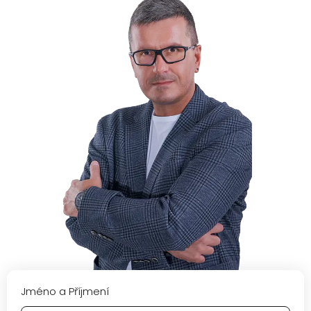
Jméno a Příjmení