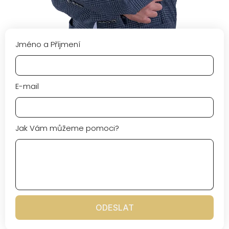
Jméno a Příjmení
E-mail
Jak Vám můžeme pomoci?
ODESLAT