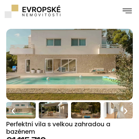
Perfektní vila s velkou zahradou a
bazénem