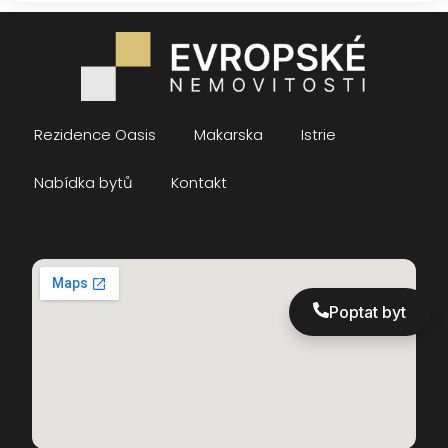
Rezidence Oasis
Makarska
Istrie
Nabídka bytů
Kontakt
Poptat byt