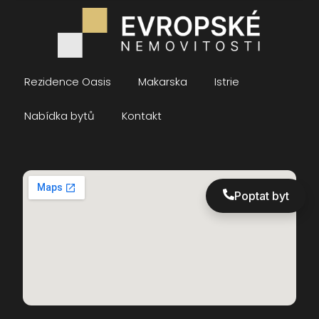
Rezidence Oasis
Makarska
Istrie
Nabídka bytů
Kontakt
Poptat byt