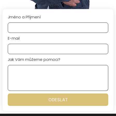
Jméno a Příjmení
E-mail
Jak Vám můžeme pomoci?
ODESLAT