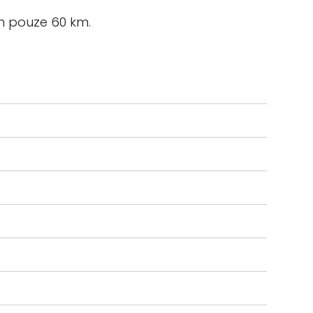
ém pouze 60 km.