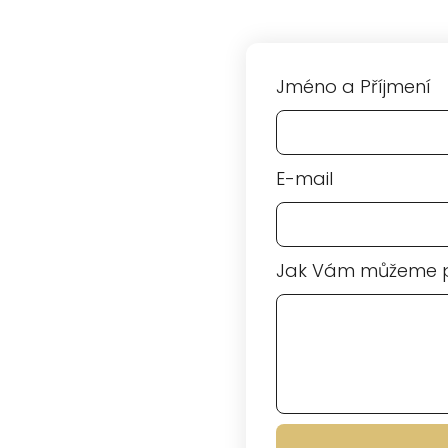
Jméno a Příjmení
E-mail
Jak Vám můžeme 