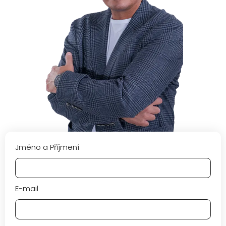
Jméno a Příjmení
E-mail