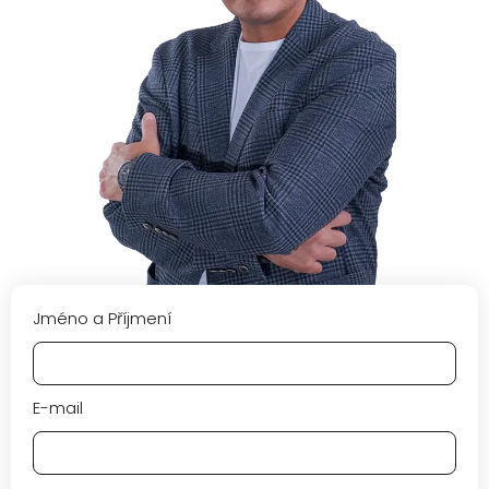
Jméno a Příjmení
E-mail