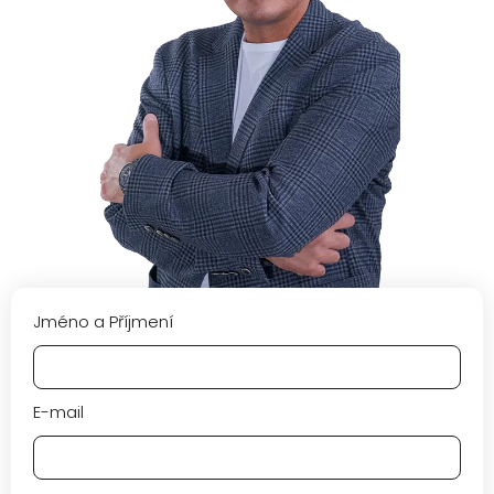
Jméno a Příjmení
E-mail