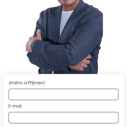
Jméno a Příjmení
E-mail